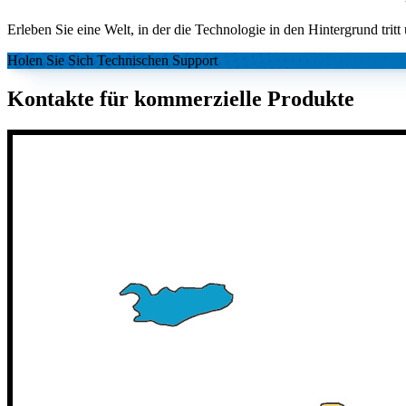
Erleben Sie eine Welt, in der die Technologie in den Hintergrund tritt
Holen Sie Sich Technischen Support
Kontakte für kommerzielle Produkte