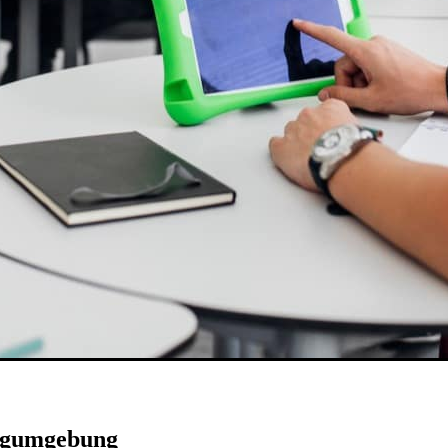
ingumgebung