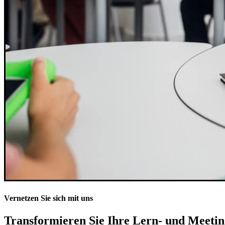
Vernetzen Sie sich mit uns
Transformieren Sie Ihre Lern- und Meet