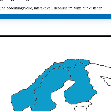
 und bedeutungsvolle, interaktive Erlebnisse im Mittelpunkt stehen.