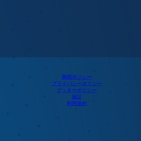
商標ポリシー
プライバシーポリシー
クッキーポリシー
保証
利用規約