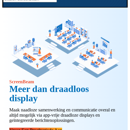
ScreenBeam
Meer dan draadloos
display
Maak naadloze samenwerking en communicatie overal en
altijd mogelijk via app-vrije draadloze displays en
geïntegreerde berichtenoplossingen.