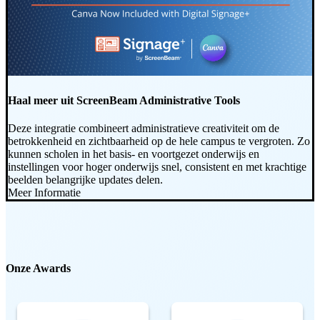
Haal meer uit ScreenBeam Administrative Tools
Deze integratie combineert administratieve creativiteit om de
betrokkenheid en zichtbaarheid op de hele campus te vergroten. Zo
kunnen scholen in het basis- en voortgezet onderwijs en
instellingen voor hoger onderwijs snel, consistent en met krachtige
beelden belangrijke updates delen.
Meer Informatie
Onze Awards