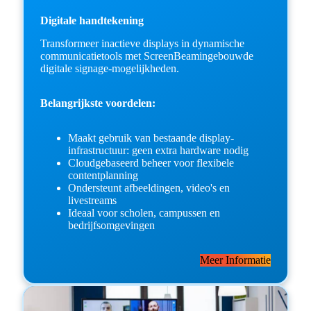
Digitale handtekening
Transformeer inactieve displays in dynamische
communicatietools met ScreenBeamingebouwde
digitale signage-mogelijkheden.
Belangrijkste voordelen:
Maakt gebruik van bestaande display-
infrastructuur: geen extra hardware nodig
Cloudgebaseerd beheer voor flexibele
contentplanning
Ondersteunt afbeeldingen, video's en
livestreams
Ideaal voor scholen, campussen en
bedrijfsomgevingen
Meer Informatie