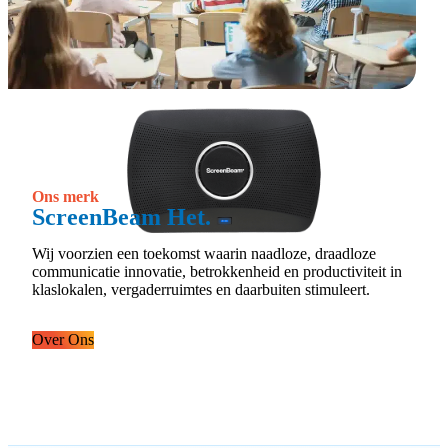
Ons merk
ScreenBeam Het.
Wij voorzien een toekomst waarin naadloze, draadloze
communicatie innovatie, betrokkenheid en productiviteit in
klaslokalen, vergaderruimtes en daarbuiten stimuleert.
Over Ons