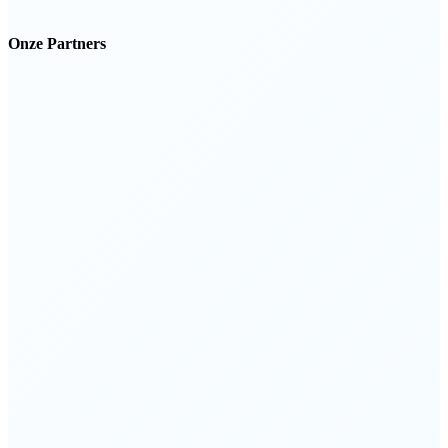
Onze Partners