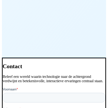
Contact
Beleef een wereld waarin technologie naar de achtergrond
verdwijnt en betekenisvolle, interactieve ervaringen centraal staan.